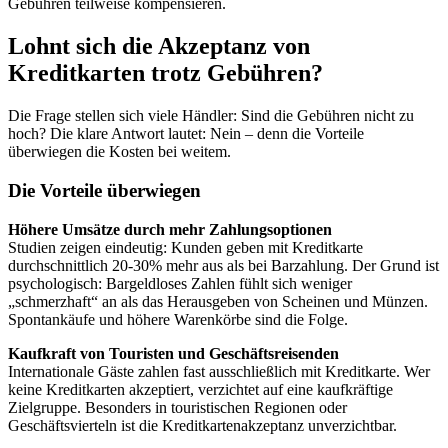
Gebühren teilweise kompensieren.
Lohnt sich die Akzeptanz von
Kreditkarten trotz Gebühren?
Die Frage stellen sich viele Händler: Sind die Gebühren nicht zu
hoch? Die klare Antwort lautet: Nein – denn die Vorteile
überwiegen die Kosten bei weitem.
Die Vorteile überwiegen
Höhere Umsätze durch mehr Zahlungsoptionen
Studien zeigen eindeutig: Kunden geben mit Kreditkarte
durchschnittlich 20-30% mehr aus als bei Barzahlung. Der Grund ist
psychologisch: Bargeldloses Zahlen fühlt sich weniger
„schmerzhaft“ an als das Herausgeben von Scheinen und Münzen.
Spontankäufe und höhere Warenkörbe sind die Folge.
Kaufkraft von Touristen und Geschäftsreisenden
Internationale Gäste zahlen fast ausschließlich mit Kreditkarte. Wer
keine Kreditkarten akzeptiert, verzichtet auf eine kaufkräftige
Zielgruppe. Besonders in touristischen Regionen oder
Geschäftsvierteln ist die Kreditkartenakzeptanz unverzichtbar.