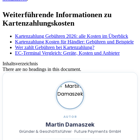
Weiterführende Informationen zu
Kartenzahlungskosten
Kartenzahlung Gebühren 2026: alle Kosten im Überblick
Kartenzahlung Kosten für Händler: Gebühren und Beispiele
Wer zahlt Gebühren bei Kartenzahlung?
EC-Terminal Vergleich: Geräte, Kosten und Anbieter
Inhaltsverzeichnis
There are no headings in this document.
AUTOR
Martin Damaszek
Gründer & Geschäftsführer · Future Payments GmbH