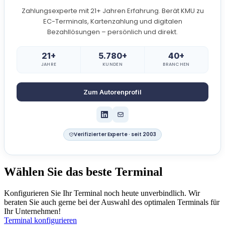
Zahlungsexperte mit 21+ Jahren Erfahrung. Berät KMU zu
EC-Terminals, Kartenzahlung und digitalen
Bezahllösungen – persönlich und direkt.
21+
5.780+
40+
JAHRE
KUNDEN
BRANCHEN
Zum Autorenprofil
Verifizierter Experte · seit 2003
Wählen Sie das beste Terminal
Konfigurieren Sie Ihr Terminal noch heute unverbindlich. Wir
beraten Sie auch gerne bei der Auswahl des optimalen Terminals für
Ihr Unternehmen!
Terminal konfigurieren