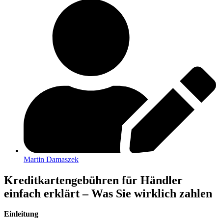
Martin Damaszek
Kreditkartengebühren für Händler
einfach erklärt – Was Sie wirklich zahlen
Einleitung