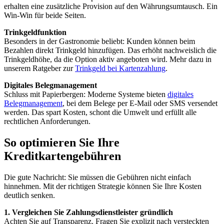
erhalten eine zusätzliche Provision auf den Währungsumtausch. Ein
Win-Win für beide Seiten.
Trinkgeldfunktion
Besonders in der Gastronomie beliebt: Kunden können beim
Bezahlen direkt Trinkgeld hinzufügen. Das erhöht nachweislich die
Trinkgeldhöhe, da die Option aktiv angeboten wird. Mehr dazu in
unserem Ratgeber zur
Trinkgeld bei Kartenzahlung
.
Digitales Belegmanagement
Schluss mit Papierbergen: Moderne Systeme bieten
digitales
Belegmanagement
, bei dem Belege per E-Mail oder SMS versendet
werden. Das spart Kosten, schont die Umwelt und erfüllt alle
rechtlichen Anforderungen.
So optimieren Sie Ihre
Kreditkartengebühren
Die gute Nachricht: Sie müssen die Gebühren nicht einfach
hinnehmen. Mit der richtigen Strategie können Sie Ihre Kosten
deutlich senken.
1. Vergleichen Sie Zahlungsdienstleister gründlich
Achten Sie auf Transparenz. Fragen Sie explizit nach versteckten