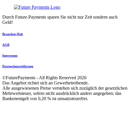
Durch Future-Payments sparen Sie nicht nur Zeit sondern auch
Geld!
Branchen-Hub
AGB
Impressum
Datenschutzerklärung
©FuturePayments - All Rights Reserved
2026
Das Angebot richtet sich an Gewerbetreibende.
Alle ausgewiesenen Preise verstehen sich zuzüglich der gesetzlichen
Mehrwertsteuer, sofern nicht ausdrücklich anders angegeben; das
Bankenentgelt von 0,20 % ist umsatzsteuerfrei.