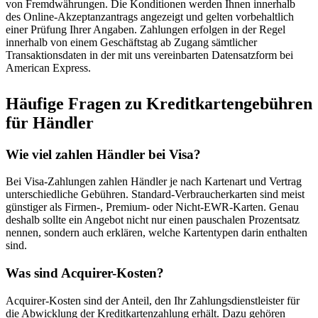
von Fremdwährungen. Die Konditionen werden Ihnen innerhalb
des Online-Akzeptanzantrags angezeigt und gelten vorbehaltlich
einer Prüfung Ihrer Angaben. Zahlungen erfolgen in der Regel
innerhalb von einem Geschäftstag ab Zugang sämtlicher
Transaktionsdaten in der mit uns vereinbarten Datensatzform bei
American Express.
Häufige Fragen zu Kreditkartengebühren
für Händler
Wie viel zahlen Händler bei Visa?
Bei Visa-Zahlungen zahlen Händler je nach Kartenart und Vertrag
unterschiedliche Gebühren. Standard-Verbraucherkarten sind meist
günstiger als Firmen-, Premium- oder Nicht-EWR-Karten. Genau
deshalb sollte ein Angebot nicht nur einen pauschalen Prozentsatz
nennen, sondern auch erklären, welche Kartentypen darin enthalten
sind.
Was sind Acquirer-Kosten?
Acquirer-Kosten sind der Anteil, den Ihr Zahlungsdienstleister für
die Abwicklung der Kreditkartenzahlung erhält. Dazu gehören