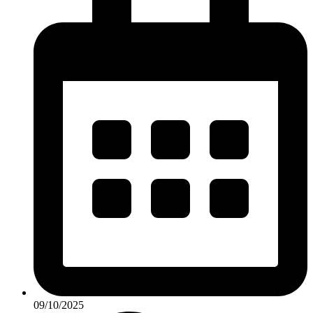
09/10/2025