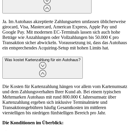
Ja. Im Autohaus akzeptierte Zahlungsarten umfassen üblicherweise
girocard, Visa, Mastercard, American Express, Apple Pay und
Google Pay. Mit modernen EC-Terminals lassen sich auch hohe
Beträge wie Anzahlungen oder Vollzahlungen bis 50.000 € pro
Transaktion sicher abwickeln. Voraussetzung ist, dass das Autohaus
ein entsprechendes Acquiring-Setup mit hohen Limits hat.
Was kostet Kartenzahlung für ein Autohaus?
Die Kosten für Kartenzahlung hängen vor allem vom Kartenumsatz
und dem Zahlungsverhalten Ihrer Kund ab. Bei einem typischen
Mehrmarken Autohaus mit rund 800.000 € Jahresumsatz über
Kartenzahlung ergeben sich inklusive Terminalmiete und
Transaktionsgebühren häufig Gesamtkosten im mittleren
vierstelligen bis niedrigen fünfstelligen Bereich pro Jahr.
Die Konditionen im Überblick: