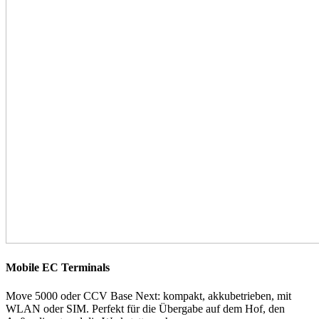
Mobile EC Terminals
Move 5000 oder CCV Base Next: kompakt, akkubetrieben, mit
WLAN oder SIM. Perfekt für die Übergabe auf dem Hof, den