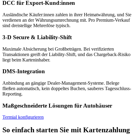
DCC für Export-Kund:innen
Ausländische Käufer:innen zahlen in ihrer Heimatwährung, und Sie
verdienen an der Währungsumrechnung mit. Pro Premium-Verkauf
sind dreistellige Mehrerlöse typisch.
3-D Secure & Liability-Shift
Maximale Absicherung bei Großbeträgen. Bei verifizierten
Transaktionen greift der Liability-Shift, und das Chargeback-Risiko
liegt beim Karteninhaber.
DMS-Integration
Anbindung an gängige Dealer-Management-Systeme. Belege
fließen automatisch, kein doppeltes Buchen, sauberes Tagesschluss-
Reporting.
Maßgeschneiderte Lösungen für Autohäuser
Termial konfigurieren
So einfach starten Sie mit Kartenzahlung