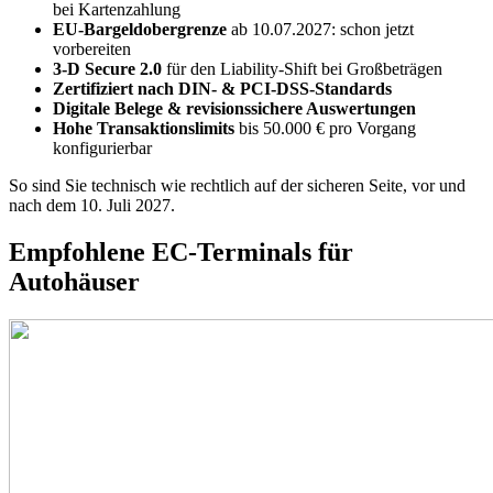
bei Kartenzahlung
EU-Bargeldobergrenze
ab 10.07.2027: schon jetzt
vorbereiten
3-D Secure 2.0
für den Liability-Shift bei Großbeträgen
Zertifiziert nach DIN- & PCI-DSS-Standards
Digitale Belege & revisionssichere Auswertungen
Hohe Transaktionslimits
bis 50.000 € pro Vorgang
konfigurierbar
So sind Sie technisch wie rechtlich auf der sicheren Seite, vor und
nach dem 10. Juli 2027.
Empfohlene EC-Terminals für
Autohäuser