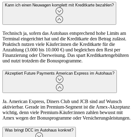
Kann ich einen Neuwagen komplett mit Kreditkarte bezahlen?
Technisch ja, sofern das Autohaus entsprechend hohe Limits am
Terminal eingerichtet hat und die Kreditkarte den Betrag zulässt.
Praktisch nutzen viele Käufer:innen die Kreditkarte für die
Anzahlung (3.000 bis 10.000 €) und begleichen den Rest per
Finanzierung oder Überweisung. Das spart Kreditkartengebühren
und nutzt trotzdem die Bonusprogramme.
Akzeptiert Future Payments American Express im Autohaus?
Ja. American Express, Diners Club und JCB sind auf Wunsch
aktivierbar. Gerade im Premium-Segment ist die Amex-Akzeptanz
wichtig, denn viele Premium-Käufer:innen zahlen bewusst mit
Amex wegen der Bonusprogramme oder Versicherungsleistungen.
Was bringt DCC im Autohaus konkret?