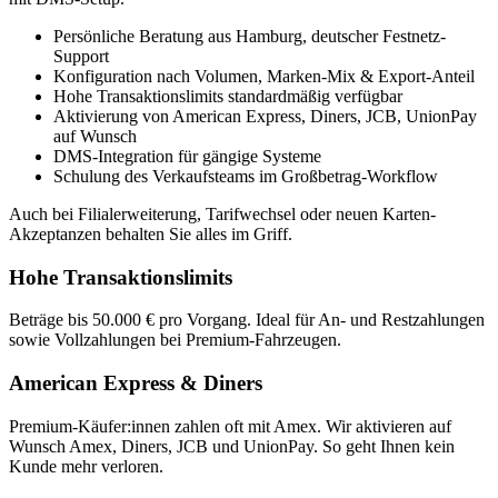
Persönliche Beratung aus Hamburg, deutscher Festnetz-
Support
Konfiguration nach Volumen, Marken-Mix & Export-Anteil
Hohe Transaktionslimits standardmäßig verfügbar
Aktivierung von American Express, Diners, JCB, UnionPay
auf Wunsch
DMS-Integration für gängige Systeme
Schulung des Verkaufsteams im Großbetrag-Workflow
Auch bei Filialerweiterung, Tarifwechsel oder neuen Karten-
Akzeptanzen behalten Sie alles im Griff.
Hohe Transaktionslimits
Beträge bis 50.000 € pro Vorgang. Ideal für An- und Restzahlungen
sowie Vollzahlungen bei Premium-Fahrzeugen.
American Express & Diners
Premium-Käufer:innen zahlen oft mit Amex. Wir aktivieren auf
Wunsch Amex, Diners, JCB und UnionPay. So geht Ihnen kein
Kunde mehr verloren.