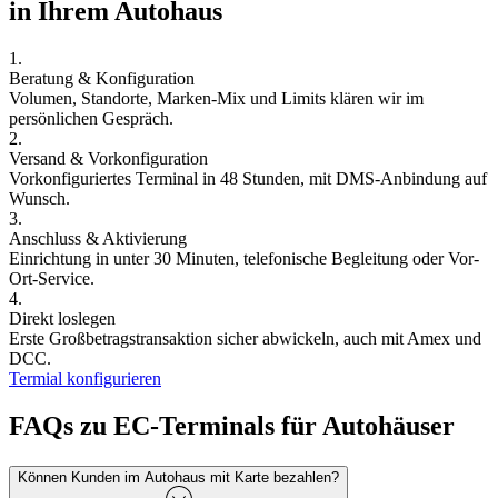
in Ihrem Autohaus
1.
Beratung & Konfiguration
Volumen, Standorte, Marken-Mix und Limits klären wir im
persönlichen Gespräch.
2.
Versand & Vorkonfiguration
Vorkonfiguriertes Terminal in 48 Stunden, mit DMS-Anbindung auf
Wunsch.
3.
Anschluss & Aktivierung
Einrichtung in unter 30 Minuten, telefonische Begleitung oder Vor-
Ort-Service.
4.
Direkt loslegen
Erste Großbetragstransaktion sicher abwickeln, auch mit Amex und
DCC.
Termial konfigurieren
FAQs zu EC-Terminals für Autohäuser
Können Kunden im Autohaus mit Karte bezahlen?