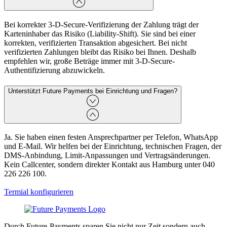
Bei korrekter 3-D-Secure-Verifizierung der Zahlung trägt der
Karteninhaber das Risiko (Liability-Shift). Sie sind bei einer
korrekten, verifizierten Transaktion abgesichert. Bei nicht
verifizierten Zahlungen bleibt das Risiko bei Ihnen. Deshalb
empfehlen wir, große Beträge immer mit 3-D-Secure-
Authentifizierung abzuwickeln.
Unterstützt Future Payments bei Einrichtung und Fragen?
Ja. Sie haben einen festen Ansprechpartner per Telefon, WhatsApp
und E-Mail. Wir helfen bei der Einrichtung, technischen Fragen, der
DMS-Anbindung, Limit-Anpassungen und Vertragsänderungen.
Kein Callcenter, sondern direkter Kontakt aus Hamburg unter 040
226 226 100.
Termial konfigurieren
Durch Future-Payments sparen Sie nicht nur Zeit sondern auch