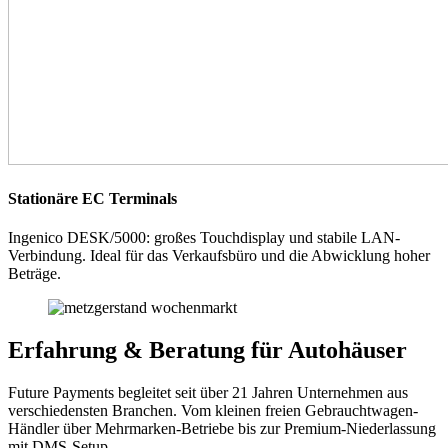
Stationäre EC Terminals
Ingenico DESK/5000: großes Touchdisplay und stabile LAN-
Verbindung. Ideal für das Verkaufsbüro und die Abwicklung hoher
Beträge.
Erfahrung & Beratung für Autohäuser
Future Payments begleitet seit über 21 Jahren Unternehmen aus
verschiedensten Branchen. Vom kleinen freien Gebrauchtwagen-
Händler über Mehrmarken-Betriebe bis zur Premium-Niederlassung
mit DMS-Setup.