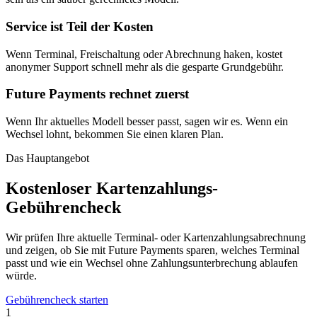
Service ist Teil der Kosten
Wenn Terminal, Freischaltung oder Abrechnung haken, kostet
anonymer Support schnell mehr als die gesparte Grundgebühr.
Future Payments rechnet zuerst
Wenn Ihr aktuelles Modell besser passt, sagen wir es. Wenn ein
Wechsel lohnt, bekommen Sie einen klaren Plan.
Das Hauptangebot
Kostenloser Kartenzahlungs-
Gebührencheck
Wir prüfen Ihre aktuelle Terminal- oder Kartenzahlungsabrechnung
und zeigen, ob Sie mit Future Payments sparen, welches Terminal
passt und wie ein Wechsel ohne Zahlungsunterbrechung ablaufen
würde.
Gebührencheck starten
1