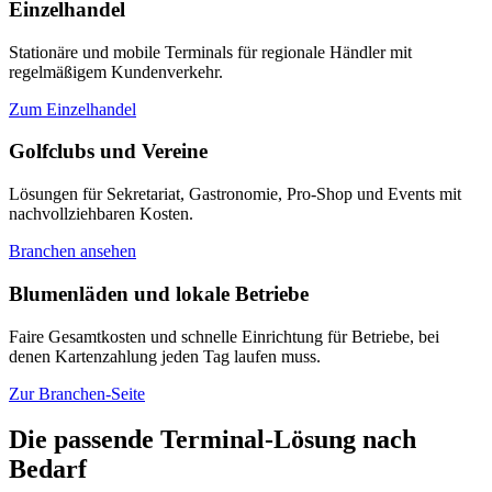
Einzelhandel
Stationäre und mobile Terminals für regionale Händler mit
regelmäßigem Kundenverkehr.
Zum Einzelhandel
Golfclubs und Vereine
Lösungen für Sekretariat, Gastronomie, Pro-Shop und Events mit
nachvollziehbaren Kosten.
Branchen ansehen
Blumenläden und lokale Betriebe
Faire Gesamtkosten und schnelle Einrichtung für Betriebe, bei
denen Kartenzahlung jeden Tag laufen muss.
Zur Branchen-Seite
Die passende Terminal-Lösung nach
Bedarf