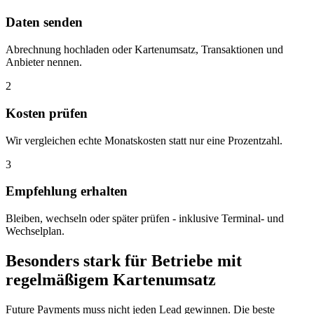
Daten senden
Abrechnung hochladen oder Kartenumsatz, Transaktionen und
Anbieter nennen.
2
Kosten prüfen
Wir vergleichen echte Monatskosten statt nur eine Prozentzahl.
3
Empfehlung erhalten
Bleiben, wechseln oder später prüfen - inklusive Terminal- und
Wechselplan.
Besonders stark für Betriebe mit
regelmäßigem Kartenumsatz
Future Payments muss nicht jeden Lead gewinnen. Die beste