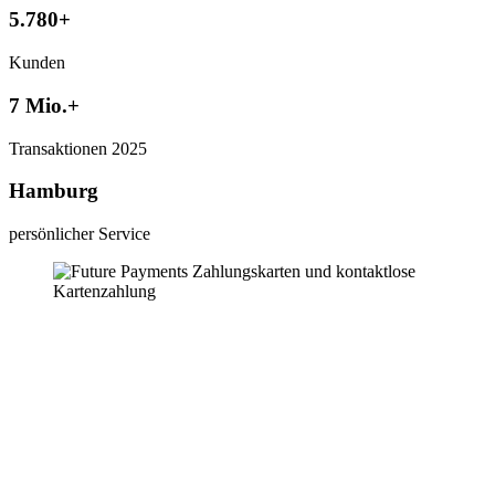
5.780+
Kunden
7 Mio.+
Transaktionen 2025
Hamburg
persönlicher Service