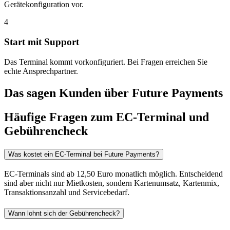
Gerätekonfiguration vor.
4
Start mit Support
Das Terminal kommt vorkonfiguriert. Bei Fragen erreichen Sie
echte Ansprechpartner.
Das sagen Kunden über Future Payments
Häufige Fragen zum EC-Terminal und
Gebührencheck
Was kostet ein EC-Terminal bei Future Payments?
EC-Terminals sind ab 12,50 Euro monatlich möglich. Entscheidend
sind aber nicht nur Mietkosten, sondern Kartenumsatz, Kartenmix,
Transaktionsanzahl und Servicebedarf.
Wann lohnt sich der Gebührencheck?