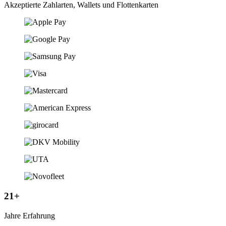
Akzeptierte Zahlarten, Wallets und Flottenkarten
21+
Jahre Erfahrung