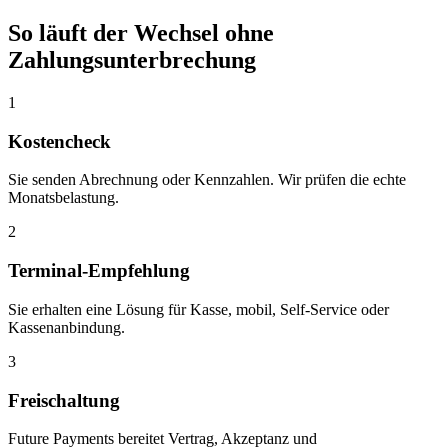
So läuft der Wechsel ohne
Zahlungsunterbrechung
1
Kostencheck
Sie senden Abrechnung oder Kennzahlen. Wir prüfen die echte
Monatsbelastung.
2
Terminal-Empfehlung
Sie erhalten eine Lösung für Kasse, mobil, Self-Service oder
Kassenanbindung.
3
Freischaltung
Future Payments bereitet Vertrag, Akzeptanz und