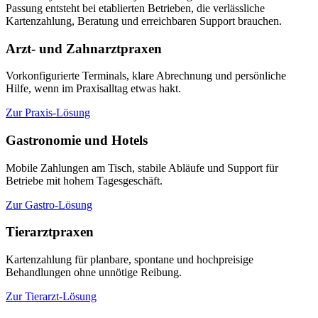
Passung entsteht bei etablierten Betrieben, die verlässliche
Kartenzahlung, Beratung und erreichbaren Support brauchen.
Arzt- und Zahnarztpraxen
Vorkonfigurierte Terminals, klare Abrechnung und persönliche
Hilfe, wenn im Praxisalltag etwas hakt.
Zur Praxis-Lösung
Gastronomie und Hotels
Mobile Zahlungen am Tisch, stabile Abläufe und Support für
Betriebe mit hohem Tagesgeschäft.
Zur Gastro-Lösung
Tierarztpraxen
Kartenzahlung für planbare, spontane und hochpreisige
Behandlungen ohne unnötige Reibung.
Zur Tierarzt-Lösung