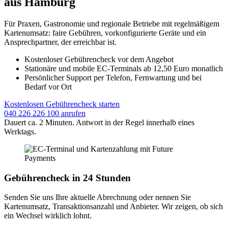
aus Hamburg
Für Praxen, Gastronomie und regionale Betriebe mit regelmäßigem
Kartenumsatz: faire Gebühren, vorkonfigurierte Geräte und ein
Ansprechpartner, der erreichbar ist.
Kostenloser Gebührencheck vor dem Angebot
Stationäre und mobile EC-Terminals ab 12,50 Euro monatlich
Persönlicher Support per Telefon, Fernwartung und bei
Bedarf vor Ort
Kostenlosen Gebührencheck starten
040 226 226 100 anrufen
Dauert ca. 2 Minuten. Antwort in der Regel innerhalb eines
Werktags.
Gebührencheck in 24 Stunden
Senden Sie uns Ihre aktuelle Abrechnung oder nennen Sie
Kartenumsatz, Transaktionsanzahl und Anbieter. Wir zeigen, ob sich
ein Wechsel wirklich lohnt.