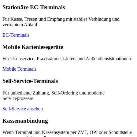
Stationäre EC-Terminals
Für Kasse, Tresen und Empfang mit stabiler Verbindung und
vertrautem Ablauf.
EC-Terminals
Mobile Kartenlesegeräte
Für Tischservice, Praxisräume, Liefer- und Außendienstsituationen.
Mobile Terminals
Self-Service-Terminals
Für unbediente Zahlung, Self-Ordering und moderne
Serviceprozesse.
Self-Service ansehen
Kassenanbindung
Wenn Terminal und Kassensystem per ZVT, OPI oder Schnittstelle