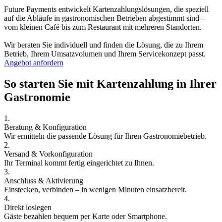
Future Payments entwickelt Kartenzahlungslösungen, die speziell
auf die Abläufe in gastronomischen Betrieben abgestimmt sind –
vom kleinen Café bis zum Restaurant mit mehreren Standorten.
Wir beraten Sie individuell und finden die Lösung, die zu Ihrem
Betrieb, Ihrem Umsatzvolumen und Ihrem Servicekonzept passt.
Angebot anfordern
So starten Sie mit Kartenzahlung in Ihrer
Gastronomie
1.
Beratung & Konfiguration
Wir ermitteln die passende Lösung für Ihren Gastronomiebetrieb.
2.
Versand & Vorkonfiguration
Ihr Terminal kommt fertig eingerichtet zu Ihnen.
3.
Anschluss & Aktivierung
Einstecken, verbinden – in wenigen Minuten einsatzbereit.
4.
Direkt loslegen
Gäste bezahlen bequem per Karte oder Smartphone.