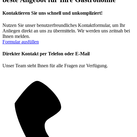
Kontaktieren Sie uns schnell und unkompliziert!
Nutzen Sie unser benutzerfreundliches Kontaktformular, um Ihr
Anliegen direkt an uns zu übermitteln. Wir werden uns zeitnah bei
Ihnen melden.
Formular ausfüllen
Direkter Kontakt per Telefon oder E-Mail
Unser Team steht Ihnen für alle Fragen zur Verfügung.