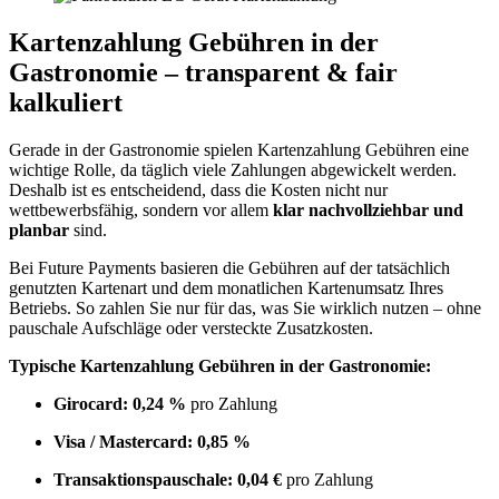
Kartenzahlung Gebühren in der
Gastronomie – transparent & fair
kalkuliert
Gerade in der Gastronomie spielen Kartenzahlung Gebühren eine
wichtige Rolle, da täglich viele Zahlungen abgewickelt werden.
Deshalb ist es entscheidend, dass die Kosten nicht nur
wettbewerbsfähig, sondern vor allem
klar nachvollziehbar und
planbar
sind.
Bei Future Payments basieren die Gebühren auf der tatsächlich
genutzten Kartenart und dem monatlichen Kartenumsatz Ihres
Betriebs. So zahlen Sie nur für das, was Sie wirklich nutzen – ohne
pauschale Aufschläge oder versteckte Zusatzkosten.
Typische Kartenzahlung Gebühren in der Gastronomie:
Girocard:
0,24 %
pro Zahlung
Visa / Mastercard:
0,85 %
Transaktionspauschale:
0,04 €
pro Zahlung