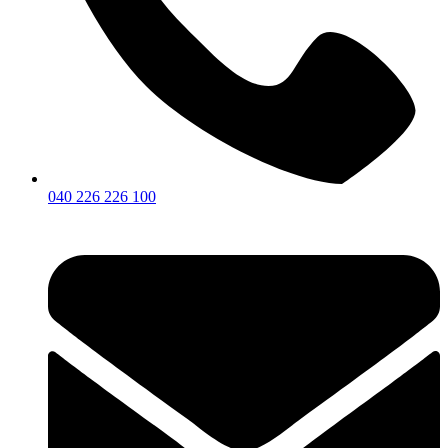
040 226 226 100