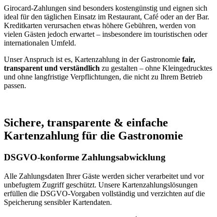
Girocard-Zahlungen sind besonders kostengünstig und eignen sich
ideal für den täglichen Einsatz im Restaurant, Café oder an der Bar.
Kreditkarten verursachen etwas höhere Gebühren, werden von
vielen Gästen jedoch erwartet – insbesondere im touristischen oder
internationalen Umfeld.
Unser Anspruch ist es, Kartenzahlung in der Gastronomie
fair,
transparent und verständlich
zu gestalten – ohne Kleingedrucktes
und ohne langfristige Verpflichtungen, die nicht zu Ihrem Betrieb
passen.
Sichere, transparente & einfache
Kartenzahlung für die Gastronomie
DSGVO-konforme Zahlungsabwicklung
Alle Zahlungsdaten Ihrer Gäste werden sicher verarbeitet und vor
unbefugtem Zugriff geschützt. Unsere Kartenzahlungslösungen
erfüllen die DSGVO-Vorgaben vollständig und verzichten auf die
Speicherung sensibler Kartendaten.