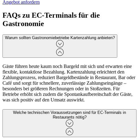
Angebot anfordern
FAQs zu EC‑Terminals für die
Gastronomie
Warum sollten Gastronomiebetriebe Kartenzahlung anbieten?
Gäste führen heute kaum noch Bargeld mit sich und erwarten eine
flexible, kontaktlose Bezahlung. Kartenzahlung erleichtert den
Zahlungsprozess, reduziert Bargeldbestände in Restaurant, Bar oder
Café und sorgt für schnellere, zuverlässige Zahlungseingänge –
besonders bei größeren Rechnungen oder in Stoßzeiten. Für
Betriebe erhöht sich zudem die Spontankaufbereitschaft der Gäste,
was sich positiv auf den Umsatz auswirkt.
Welche technischen Voraussetzungen sind für EC‑Terminals in
Restaurants nötig?