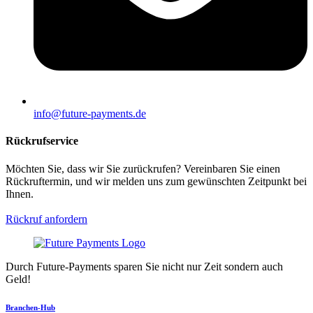
info@future-payments.de
Rückrufservice
Möchten Sie, dass wir Sie zurückrufen? Vereinbaren Sie einen
Rückruftermin, und wir melden uns zum gewünschten Zeitpunkt bei
Ihnen.
Rückruf anfordern
Durch Future-Payments sparen Sie nicht nur Zeit sondern auch
Geld!
Branchen-Hub