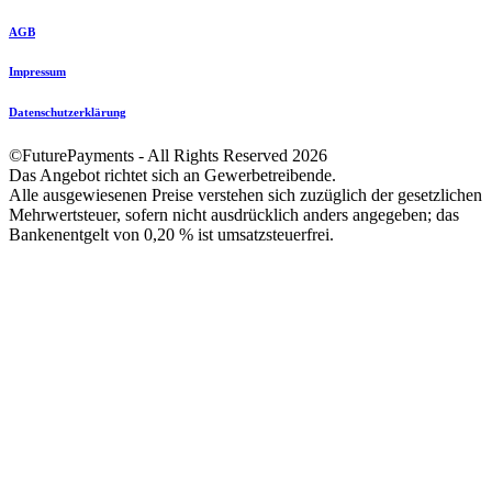
AGB
Impressum
Datenschutzerklärung
©FuturePayments - All Rights Reserved
2026
Das Angebot richtet sich an Gewerbetreibende.
Alle ausgewiesenen Preise verstehen sich zuzüglich der gesetzlichen
Mehrwertsteuer, sofern nicht ausdrücklich anders angegeben; das
Bankenentgelt von 0,20 % ist umsatzsteuerfrei.