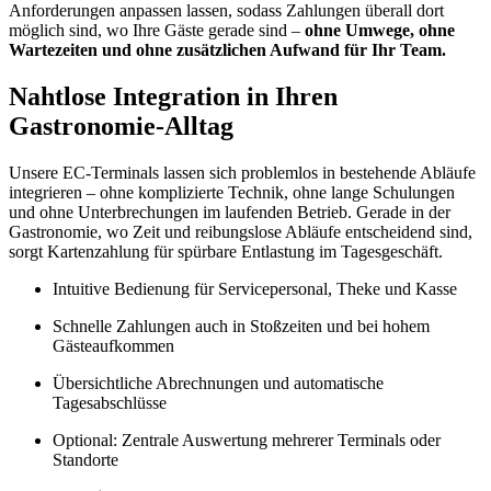
Anforderungen anpassen lassen, sodass Zahlungen überall dort
möglich sind, wo Ihre Gäste gerade sind –
ohne Umwege, ohne
Wartezeiten und ohne zusätzlichen Aufwand für Ihr Team.
Nahtlose Integration in Ihren
Gastronomie-Alltag
Unsere EC-Terminals lassen sich problemlos in bestehende Abläufe
integrieren – ohne komplizierte Technik, ohne lange Schulungen
und ohne Unterbrechungen im laufenden Betrieb. Gerade in der
Gastronomie, wo Zeit und reibungslose Abläufe entscheidend sind,
sorgt Kartenzahlung für spürbare Entlastung im Tagesgeschäft.
Intuitive Bedienung für Servicepersonal, Theke und Kasse
Schnelle Zahlungen auch in Stoßzeiten und bei hohem
Gästeaufkommen
Übersichtliche Abrechnungen und automatische
Tagesabschlüsse
Optional: Zentrale Auswertung mehrerer Terminals oder
Standorte