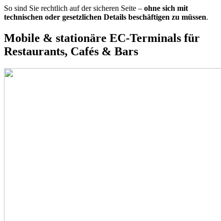
So sind Sie rechtlich auf der sicheren Seite –
ohne sich mit
technischen oder gesetzlichen Details beschäftigen zu müssen
.
Mobile & stationäre EC-Terminals für
Restaurants, Cafés & Bars