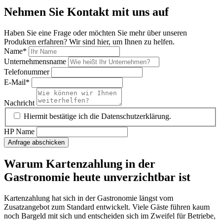
Nehmen Sie Kontakt mit uns auf
Haben Sie eine Frage oder möchten Sie mehr über unseren
Produkten erfahren? Wir sind hier, um Ihnen zu helfen.
Name
*
Unternehmensname
Telefonummer
E-Mail
*
Nachricht
Hiermit bestätige ich die Datenschutzerklärung.
HP Name
Anfrage abschicken
Warum Kartenzahlung in der
Gastronomie heute unverzichtbar ist
Kartenzahlung hat sich in der Gastronomie längst vom
Zusatzangebot zum Standard entwickelt. Viele Gäste führen kaum
noch Bargeld mit sich und entscheiden sich im Zweifel für Betriebe,