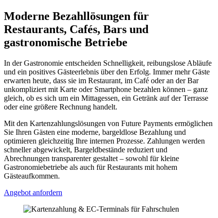
Moderne Bezahllösungen für
Restaurants, Cafés, Bars und
gastronomische Betriebe
In der Gastronomie entscheiden Schnelligkeit, reibungslose Abläufe
und ein positives Gästeerlebnis über den Erfolg. Immer mehr Gäste
erwarten heute, dass sie im Restaurant, im Café oder an der Bar
unkompliziert mit Karte oder Smartphone bezahlen können – ganz
gleich, ob es sich um ein Mittagessen, ein Getränk auf der Terrasse
oder eine größere Rechnung handelt.
Mit den Kartenzahlungslösungen von Future Payments ermöglichen
Sie Ihren Gästen eine moderne, bargeldlose Bezahlung und
optimieren gleichzeitig Ihre internen Prozesse. Zahlungen werden
schneller abgewickelt, Bargeldbestände reduziert und
Abrechnungen transparenter gestaltet – sowohl für kleine
Gastronomiebetriebe als auch für Restaurants mit hohem
Gästeaufkommen.
Angebot anfordern