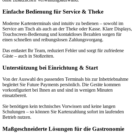
Einfache Bedienung für Service & Theke
Moderne Kartenterminals sind intuitiv zu bedienen – sowohl im
Service am Tisch als auch an der Theke oder Kasse. Klare Displays,
Touchscreen-Bedienung und kontaktloses Bezahlen sorgen für
einen schnellen und reibungslosen Zahlungsvorgang.
Das entlastet Ihr Team, reduziert Fehler und sorgt für zufriedene
Gäste – auch in Stoßzeiten.
Unterstützung bei Einrichtung & Start
Von der Auswahl des passenden Terminals bis zur Inbetriebnahme
begleitet Sie Future Payments persönlich. Die Geräte kommen
vorkonfiguriert bei Ihnen an und sind in wenigen Minuten
einsatzbereit.
Sie benötigen kein technisches Vorwissen und keine langen
Schulungen – so können Sie Kartenzahlung sofort im laufenden
Betrieb nutzen.
Maßgeschneiderte Lösungen für die Gastronomie