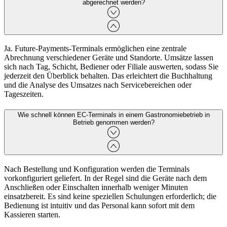
abgerechnet werden?
Ja. Future‑Payments‑Terminals ermöglichen eine zentrale
Abrechnung verschiedener Geräte und Standorte. Umsätze lassen
sich nach Tag, Schicht, Bediener oder Filiale auswerten, sodass Sie
jederzeit den Überblick behalten. Das erleichtert die Buchhaltung
und die Analyse des Umsatzes nach Servicebereichen oder
Tageszeiten.
Wie schnell können EC‑Terminals in einem Gastronomiebetrieb in
Betrieb genommen werden?
Nach Bestellung und Konfiguration werden die Terminals
vorkonfiguriert geliefert. In der Regel sind die Geräte nach dem
Anschließen oder Einschalten innerhalb weniger Minuten
einsatzbereit. Es sind keine speziellen Schulungen erforderlich; die
Bedienung ist intuitiv und das Personal kann sofort mit dem
Kassieren starten.