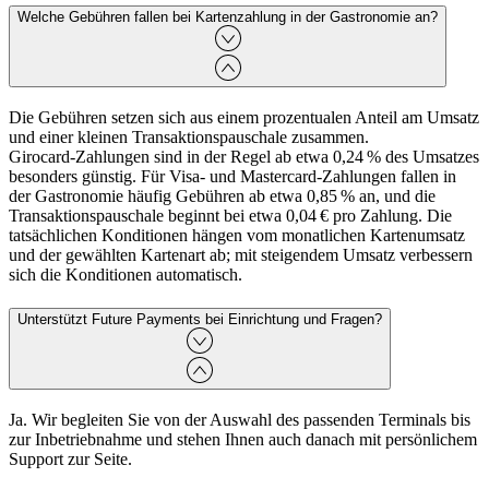
Welche Gebühren fallen bei Kartenzahlung in der Gastronomie an?
Die Gebühren setzen sich aus einem prozentualen Anteil am Umsatz
und einer kleinen Transaktionspauschale zusammen.
Girocard‑Zahlungen sind in der Regel ab etwa 0,24 % des Umsatzes
besonders günstig. Für Visa‑ und Mastercard‑Zahlungen fallen in
der Gastronomie häufig Gebühren ab etwa 0,85 % an, und die
Transaktionspauschale beginnt bei etwa 0,04 € pro Zahlung. Die
tatsächlichen Konditionen hängen vom monatlichen Kartenumsatz
und der gewählten Kartenart ab; mit steigendem Umsatz verbessern
sich die Konditionen automatisch.
Unterstützt Future Payments bei Einrichtung und Fragen?
Ja. Wir begleiten Sie von der Auswahl des passenden Terminals bis
zur Inbetriebnahme und stehen Ihnen auch danach mit persönlichem
Support zur Seite.