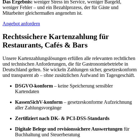
Das Ergebnis:
weniger Stress im Service, weniger Bargeld,
weniger Fehler – und ein Bezahlprozess, der für Gäste und
Mitarbeiter gleichermaßen angenehm ist.
Angebot anfordern
Rechtssichere Kartenzahlung für
Restaurants, Cafés & Bars
Unsere Kartenzahlungslösungen erfüllen alle relevanten rechtlichen
und technischen Anforderungen, die für Gastronomiebetriebe in
Deutschland gelten. Sie wickeln Zahlungen sicher, gesetzeskonform
und transparent ab – ohne zusätzlichen Aufwand im Tagesgeschäft.
DSGVO-konform
– keine Speicherung sensibler
Kartendaten
KassenSichV-konform
– gesetzeskonforme Aufzeichnung
aller Zahlungsvorgänge
Zertifiziert nach DK- & PCI-DSS-Standards
Digitale Belege und revisionssichere Auswertungen
für
Buchhaltung und Steuerberatung