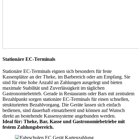
Stationäre EC-Terminals
Stationäre EC-Terminals eignen sich besonders für feste
Kassenplätze an der Theke, im Barbereich oder am Empfang. Sie
sind für eine hohe Anzahl an Zahlungen ausgelegt und bieten
maximale Stabilität und Zuverlässigkeit im täglichen
Gastronomiebetrieb. Gerade in Restaurants oder Bars mit zentralem
Bezahlpunkt sorgen stationäre EC-Terminals für einen schnellen,
strukturierten Bezahlvorgang. Die Geräte lassen sich einfach
bedienen, sind dauerhaft einsatzbereit und können auf Wunsch
direkt an bestehende Kassensysteme angebunden werden.
Ideal für: Theke, Bar, Kasse und Gastronomiebetriebe mit
festem Zahlungsbereich.