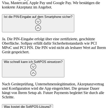
Visa, Mastercard, Apple Pay und Google Pay. Wir bestätigen die
konkrete Akzeptanz im Angebot.
Ist die PIN-Eingabe auf dem Smartphone sicher?
Ja. Die PIN-Eingabe erfolgt über eine zertifizierte, geschützte
Oberfläche. Softpay erfüllt dafür Sicherheitsstandards wie PCI
MPoC und PCI PIN. Die PIN wird nicht als lesbarer Wert auf Ihrem
Gerät gespeichert.
Wie schnell kann ich SoftPOS einsetzen?
Nach Geräteprüfung, Unternehmenslegitimation, Akzeptanzvertrag
und Konfiguration wird die App eingerichtet. Die genaue Dauer
hängt von Ihrem Setup ab. Future Payments begleitet Sie durch alle
Schritte.
Was kostet die SoftPOS-Lösung?