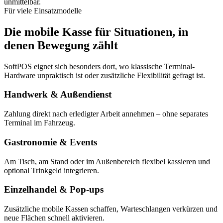
unmittelbar.
Für viele Einsatzmodelle
Die mobile Kasse für Situationen, in
denen Bewegung zählt
SoftPOS eignet sich besonders dort, wo klassische Terminal-
Hardware unpraktisch ist oder zusätzliche Flexibilität gefragt ist.
Handwerk & Außendienst
Zahlung direkt nach erledigter Arbeit annehmen – ohne separates
Terminal im Fahrzeug.
Gastronomie & Events
Am Tisch, am Stand oder im Außenbereich flexibel kassieren und
optional Trinkgeld integrieren.
Einzelhandel & Pop-ups
Zusätzliche mobile Kassen schaffen, Warteschlangen verkürzen und
neue Flächen schnell aktivieren.