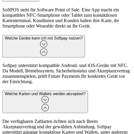
SoftPOS steht für Software Point of Sale. Eine App macht ein
kompatibles NFC-Smartphone oder Tablet zum kontaktlosen
Kartenterminal. Kundinnen und Kunden halten ihre Karte, ihr
Smartphone oder Wearable direkt an Ihr Gerät.
Welche Geräte kann ich mit Softpay nutzen?
Softpay unterstützt kompatible Android- und iOS-Geräte mit NFC.
Da Modell, Betriebssystem, Sicherheitsstatus und Akzeptanzvertrag
zusammenspielen, prüft Future Payments Ihr konkretes Gerät vor
der Einrichtung.
Welche Karten und Wallets werden akzeptiert?
Die verfügbaren Zahlarten richten sich nach Ihrem
Akzeptanzvertrag und der gewählten Anbindung. Softpay
unterstützt gängige kontaktlose Karten und Wallets, unter anderem