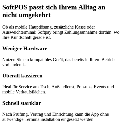
SoftPOS passt sich Ihrem Alltag an –
nicht umgekehrt
Ob als mobile Hauptlösung, zusätzliche Kasse oder
Ausweichterminal: Softpay bringt Zahlungsannahme dorthin, wo
Ihre Kundschaft gerade ist.
Weniger Hardware
Nutzen Sie ein kompatibles Gerät, das bereits in Ihrem Betrieb
vorhanden ist.
Überall kassieren
Ideal für Service am Tisch, Außendienst, Pop-ups, Events und
mobile Verkaufsflächen.
Schnell startklar
Nach Prüfung, Vertrag und Einrichtung kann die App ohne
aufwendige Terminalinstallation eingesetzt werden.