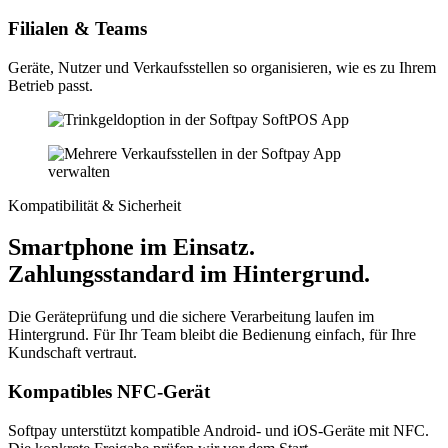
Filialen & Teams
Geräte, Nutzer und Verkaufsstellen so organisieren, wie es zu Ihrem
Betrieb passt.
Kompatibilität & Sicherheit
Smartphone im Einsatz.
Zahlungsstandard im Hintergrund.
Die Geräteprüfung und die sichere Verarbeitung laufen im
Hintergrund. Für Ihr Team bleibt die Bedienung einfach, für Ihre
Kundschaft vertraut.
Kompatibles NFC-Gerät
Softpay unterstützt kompatible Android- und iOS-Geräte mit NFC.