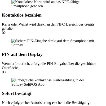
Kontaktlos bezahlen
Karte oder Wallet wird direkt an den NFC-Bereich des Geräts
gehalten.
02
PIN auf dem Display
Wenn erforderlich, erfolgt die PIN-Eingabe über die geschützte
Oberfläche.
03
Sofort bestätigt
Nach erfolgreicher Autorisierung erscheint die Bestätigung