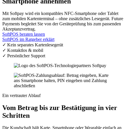
Smartphone annehmen
Mit Softpay wird ein kompatibles NFC-Smartphone oder Tablet
zum mobilen Kartenterminal – ohne zusätzliches Lesegerät. Future
Payments begleitet Sie von der Geräteprüfung bis zum passenden
Akzeptanzvertrag.
SoftPOS beraten lassen
SoftPOS im Ratgeber erklärt
✓ Kein separates Kartenlesegerät
✓ Kontaktlos & mobil
✓ Persönlicher Support
Ein vertrauter Ablauf
Vom Betrag bis zur Bestätigung in vier
Schritten
Die Kundschaft hält Karte, Smartphone oder Wearable einfach an