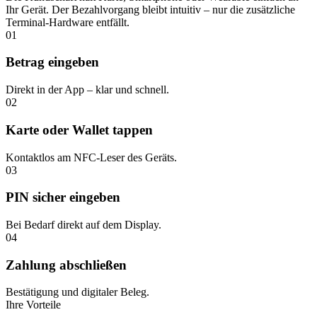
Ihr Gerät. Der Bezahlvorgang bleibt intuitiv – nur die zusätzliche
Terminal-Hardware entfällt.
01
Betrag eingeben
Direkt in der App – klar und schnell.
02
Karte oder Wallet tappen
Kontaktlos am NFC-Leser des Geräts.
03
PIN sicher eingeben
Bei Bedarf direkt auf dem Display.
04
Zahlung abschließen
Bestätigung und digitaler Beleg.
Ihre Vorteile