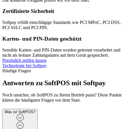
Die konkrete Freigabe prüfen wir vor dem Start.
Zertifizierte Sicherheit
Softpay erfüllt einschlägige Standards wie PCI MPoC, PCI DSS,
PCI SSLC und PCI PIN.
Karten- und PIN-Daten geschützt
Sensible Karten- und PIN-Daten werden getrennt verarbeitet und
nicht als lesbare Zahlungsdaten auf dem Gerät gespeichert.
Persönlich prüfen lassen
Technologie bei Softpay
Häufige Fragen
Antworten zu SoftPOS mit Softpay
Noch unsicher, ob SoftPOS zu Ihrem Betrieb passt? Diese Punkte
klären die häufigsten Fragen vor dem Start.
Was ist SoftPOS?