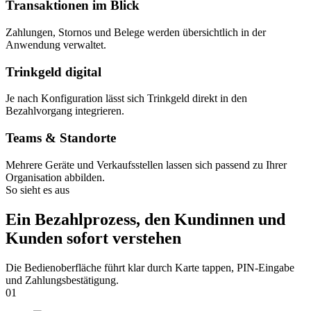
Transaktionen im Blick
Zahlungen, Stornos und Belege werden übersichtlich in der
Anwendung verwaltet.
Trinkgeld digital
Je nach Konfiguration lässt sich Trinkgeld direkt in den
Bezahlvorgang integrieren.
Teams & Standorte
Mehrere Geräte und Verkaufsstellen lassen sich passend zu Ihrer
Organisation abbilden.
So sieht es aus
Ein Bezahlprozess, den Kundinnen und
Kunden sofort verstehen
Die Bedienoberfläche führt klar durch Karte tappen, PIN-Eingabe
und Zahlungsbestätigung.
01